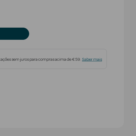
tações sem juros para compras acima de € 59.
Saber mais