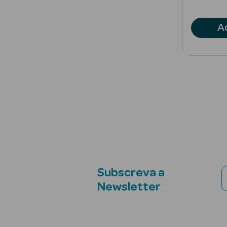
A
Subscreva a
Newsletter