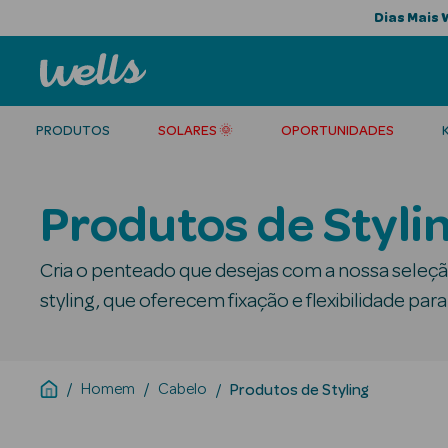
Dias Mais 
PRODUTOS
SOLARES 🌞
OPORTUNIDADES
Produtos de Styl
Cria o penteado que desejas com a nossa seleç
styling, que oferecem fixação e flexibilidade para
Homem
Cabelo
Produtos de Styling