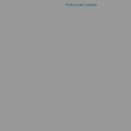
Política de Cookies