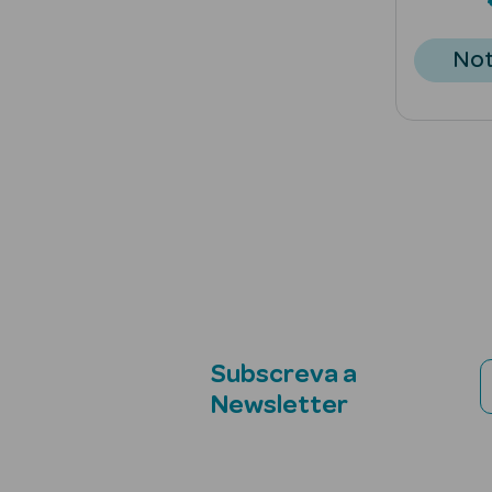
Not
Subscreva a
Newsletter