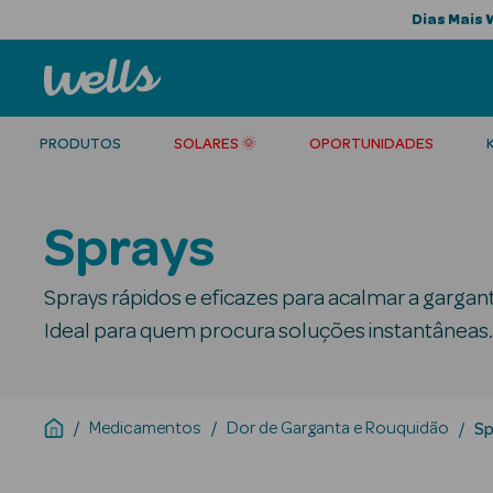
Dias Mais 
PRODUTOS
SOLARES 🌞
OPORTUNIDADES
Sprays
Sprays rápidos e eficazes para acalmar a garganta 
Ideal para quem procura soluções instantâneas.
Medicamentos
Dor de Garganta e Rouquidão
Sp