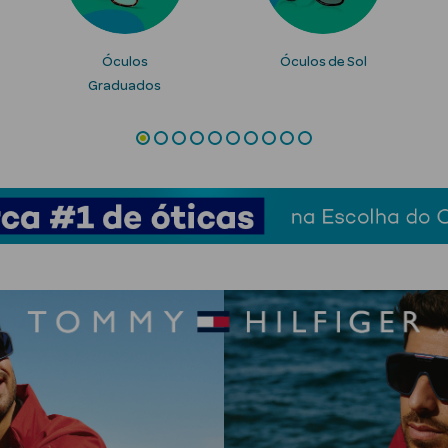
Óculos
Óculos de Sol
Graduados