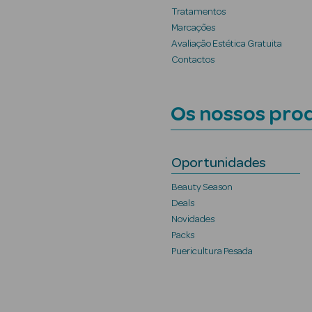
Tratamentos
Marcações
Avaliação Estética Gratuita
Contactos
Os nossos pro
Oportunidades
Beauty Season
Deals
Novidades
Packs
Puericultura Pesada