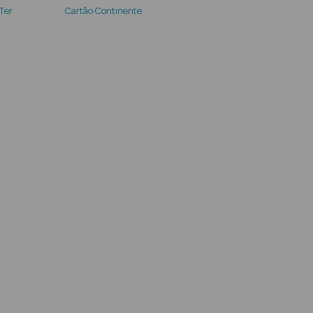
 Ter
Cartão Continente