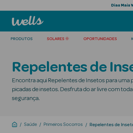
Dias Mais 
PRODUTOS
SOLARES 🌞
OPORTUNIDADES
Repelentes de Ins
Encontra aqui Repelentes de Insetos para uma 
picadas de insetos. Desfruta do ar livre com toda
segurança.
Saúde
Primeiros Socorros
Repelentes de Inset