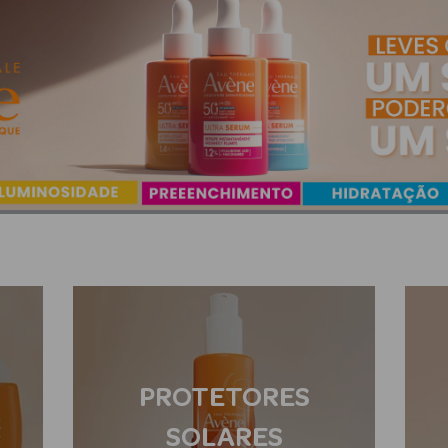
PROTETORES
SOLARES