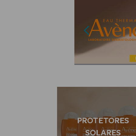
PROTETORES
SOLARES