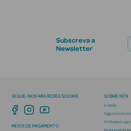
Subscreva a
Newsletter
SEGUE-NOS NAS REDES SOCIAIS
SOBRE NÓS
A Wells
Seguros e Acor
As Nossas Lojas
MEIOS DE PAGAMENTO
Responsabilidad