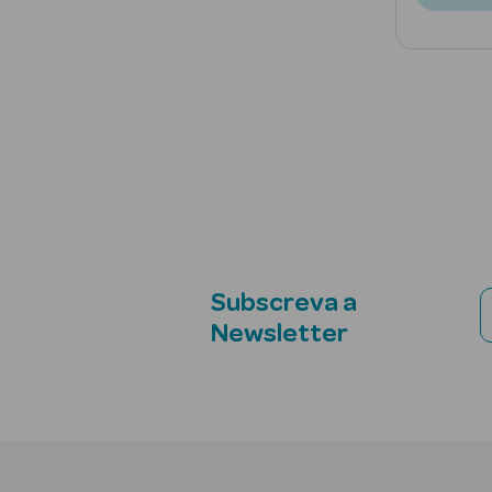
Subscreva a
Newsletter