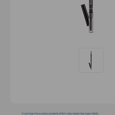
A campanha e preço poderá diferir das restantes lojas Wells.