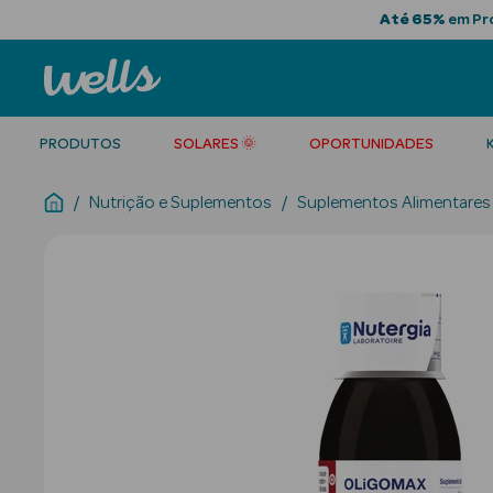
Até 65%
em Pro
PRODUTOS
SOLARES 🌞
OPORTUNIDADES
Nutrição e Suplementos
Suplementos Alimentares