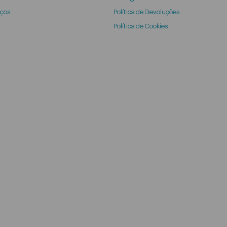
iços
Política de Devoluções
Política de Cookies