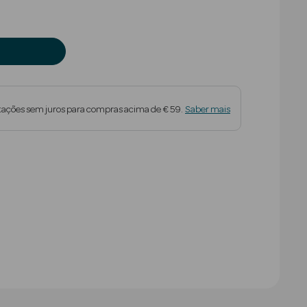
tações sem juros para compras acima de € 59.
Saber mais