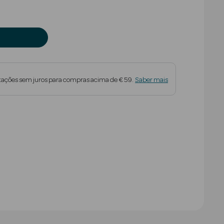
tações sem juros para compras acima de € 59.
Saber mais