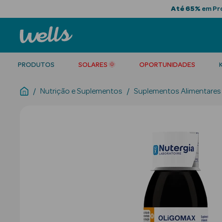
Até 65%
em Pro
PRODUTOS
SOLARES 🌞
OPORTUNIDADES
Nutrição e Suplementos
Suplementos Alimentares