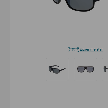
Experimentar