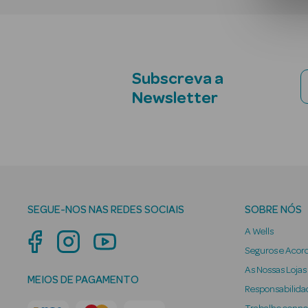
Subscreva a
Newsletter
SEGUE-NOS NAS REDES SOCIAIS
SOBRE NÓS
A Wells
Seguros e Acor
As Nossas Lojas
MEIOS DE PAGAMENTO
Responsabilidad