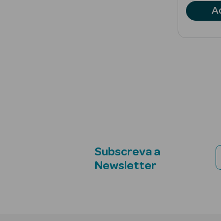
A
Subscreva a
Newsletter