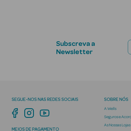
Subscreva a
Newsletter
SEGUE-NOS NAS REDES SOCIAIS
SOBRE NÓS
A Wells
Seguros e Acor
As Nossas Lojas
MEIOS DE PAGAMENTO