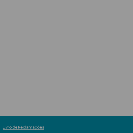
Livro de Reclamações