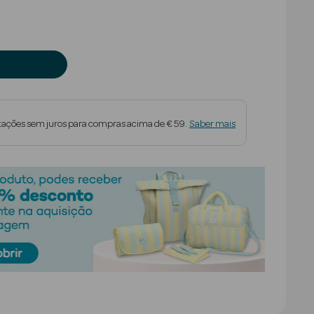
tações sem juros para compras acima de € 59.
Saber mais