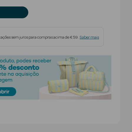
tações sem juros para compras acima de € 59.
Saber mais