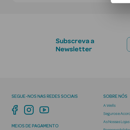
Subscreva a
Newsletter
SEGUE-NOS NAS REDES SOCIAIS
SOBRE NÓS
A Wells
Seguros e Acor
As Nossas Lojas
MEIOS DE PAGAMENTO