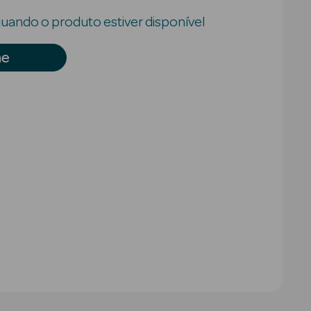
uando o produto estiver disponível
me