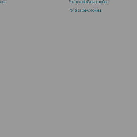
iços
Política de Devoluções
Política de Cookies