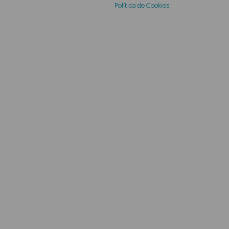
Política de Cookies