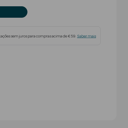
tações sem juros para compras acima de € 59.
Saber mais