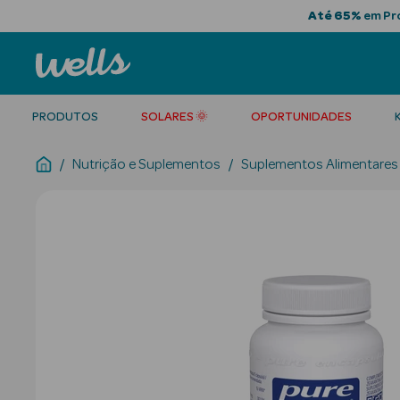
Até 65%
em Pro
PRODUTOS
SOLARES 🌞
OPORTUNIDADES
Nutrição e Suplementos
Suplementos Alimentares