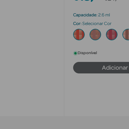
Capacidade:
2.6 ml
Cor:
Selecionar Cor
Disponível
Adicionar