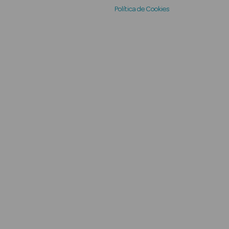
Política de Cookies