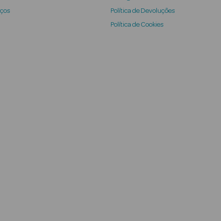
iços
Política de Devoluções
Política de Cookies