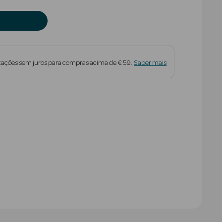
tações sem juros para compras acima de € 59.
Saber mais