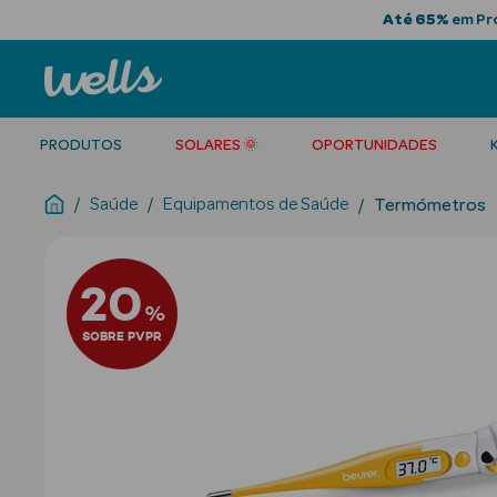
Até 65%
em Pro
PRODUTOS
SOLARES 🌞
OPORTUNIDADES
Saúde
Equipamentos de Saúde
Termómetros
20
%
SOBRE PVPR