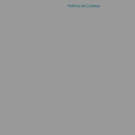
Política de Cookies