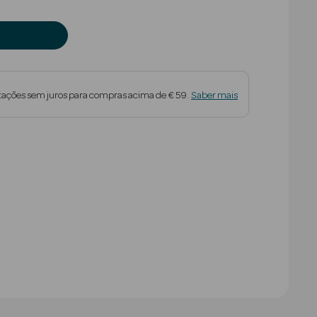
tações sem juros para compras acima de € 59.
Saber mais