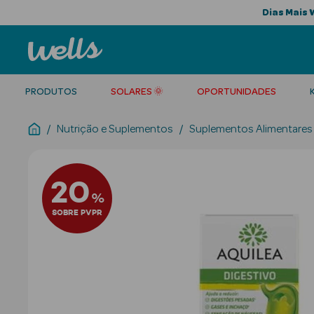
Dias Mais 
PRODUTOS
SOLARES 🌞
OPORTUNIDADES
Nutrição e Suplementos
Suplementos Alimentares
20
%
SOBRE PVPR