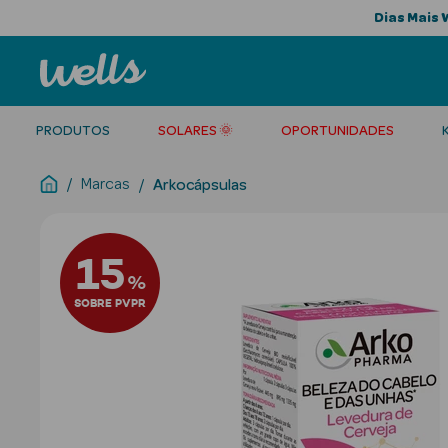
Dias Mais 
PRODUTOS
SOLARES 🌞
OPORTUNIDADES
Marcas
Arkocápsulas
15
%
SOBRE PVPR