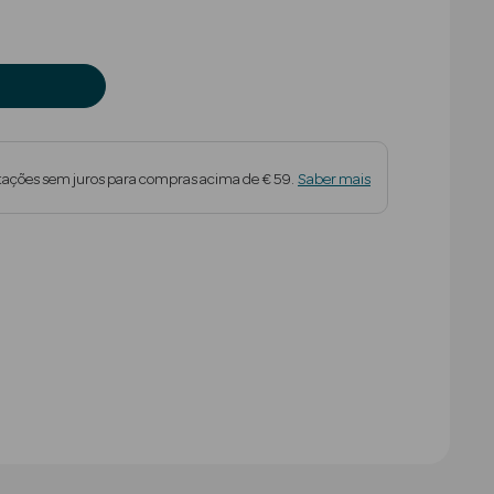
tações sem juros para compras acima de € 59.
Saber mais