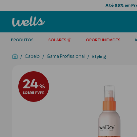
Até 65%
em Pro
PRODUTOS
SOLARES 🌞
OPORTUNIDADES
Cabelo
Gama Profissional
Styling
24
%
SOBRE PVPR