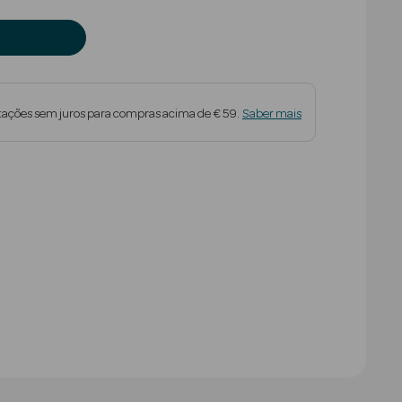
tações sem juros para compras acima de € 59.
Saber mais