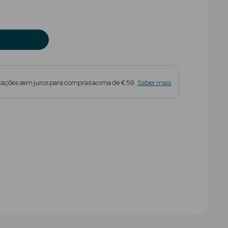
tações sem juros para compras acima de € 59.
Saber mais