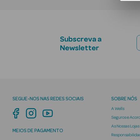
Subscreva a
Newsletter
SEGUE-NOS NAS REDES SOCIAIS
SOBRE NÓS
A Wells
Seguros e Acor
As Nossas Lojas
MEIOS DE PAGAMENTO
Responsabilidad