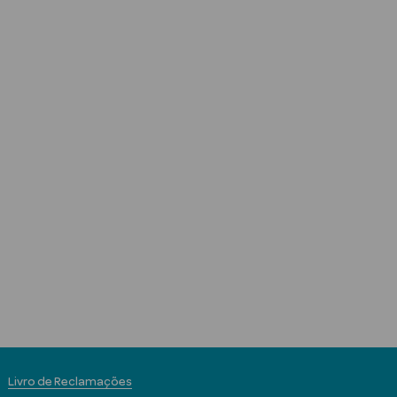
Livro de Reclamações