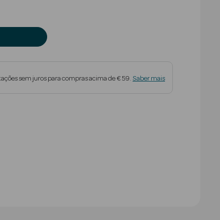
tações sem juros para compras acima de € 59.
Saber mais