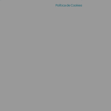
Política de Cookies