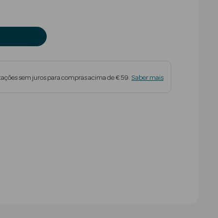
tações sem juros para compras acima de € 59.
Saber mais