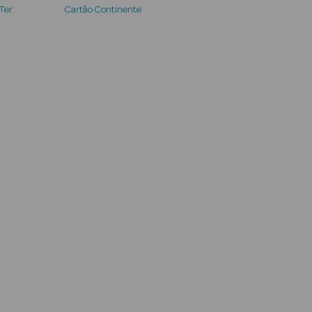
 Ter
Cartão Continente