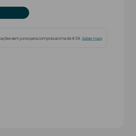
tações sem juros para compras acima de € 59.
Saber mais