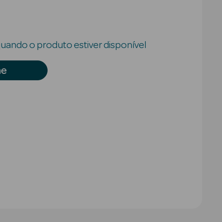
uando o produto estiver disponível
me