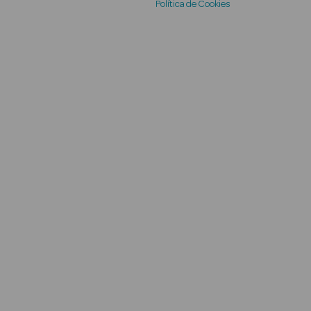
Política de Cookies