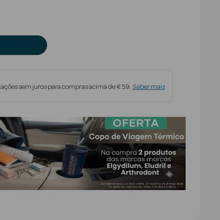
tações sem juros para compras acima de € 59.
Saber mais