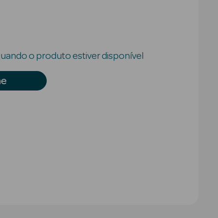
uando o produto estiver disponível
me