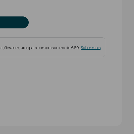
tações sem juros para compras acima de € 59.
Saber mais