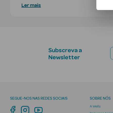
Ler mais
Subscreva a
Newsletter
SEGUE-NOS NAS REDES SOCIAIS
SOBRE NÓS
A Wells