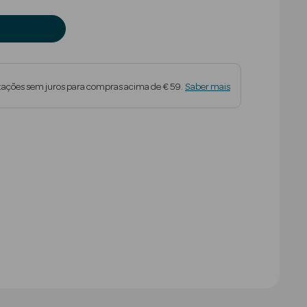
tações sem juros para compras acima de € 59.
Saber mais