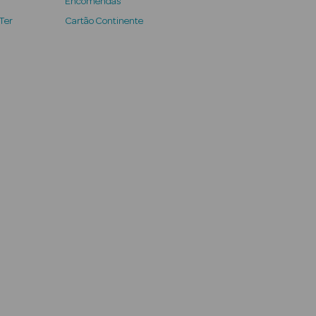
Encomendas
 Ter
Cartão Continente