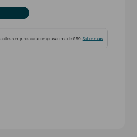
tações sem juros para compras acima de € 59.
Saber mais