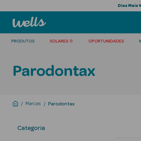
Dias Mais 
PRODUTOS
SOLARES 🌞
OPORTUNIDADES
Parodontax
Marcas
Parodontax
Categoria