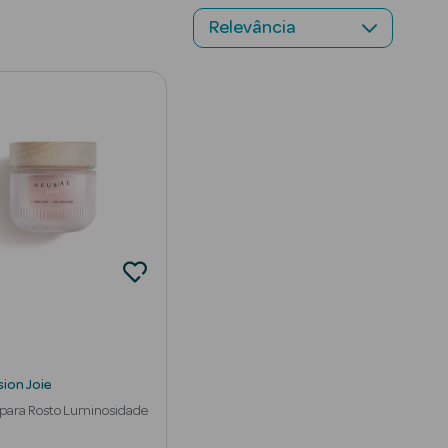
sion Joie
para Rosto Luminosidade