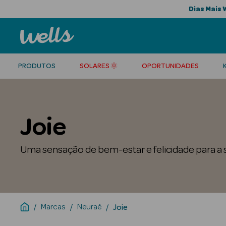
Dias Mais 
PRODUTOS
SOLARES 🌞
OPORTUNIDADES
Joie
Uma sensação de bem-estar e felicidade para a 
Marcas
Neuraé
Joie