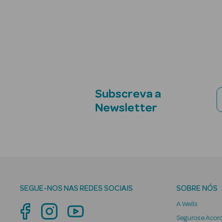
Subscreva a
Newsletter
SEGUE-NOS NAS REDES SOCIAIS
SOBRE NÓS
A Wells
Seguros e Acor