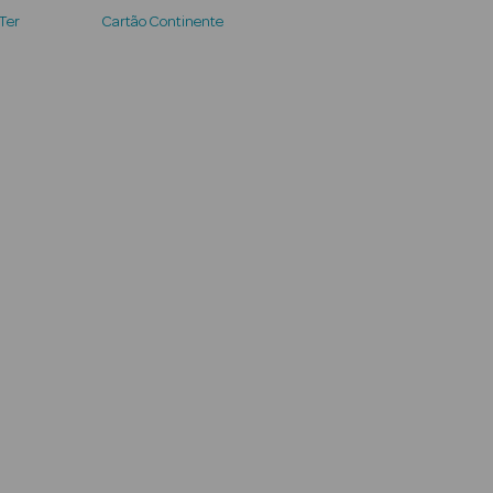
 Ter
Cartão Continente