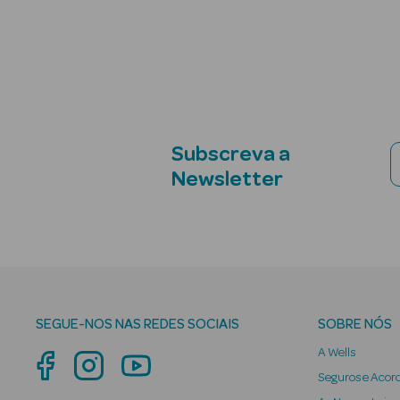
Subscreva a
Newsletter
SEGUE-NOS NAS REDES SOCIAIS
SOBRE NÓS
A Wells
Seguros e Acor