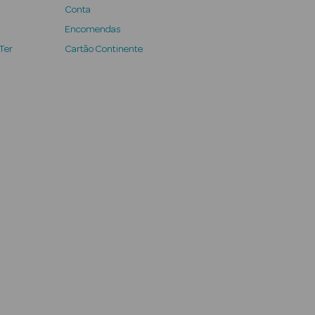
Conta
Encomendas
 Ter
Cartão Continente