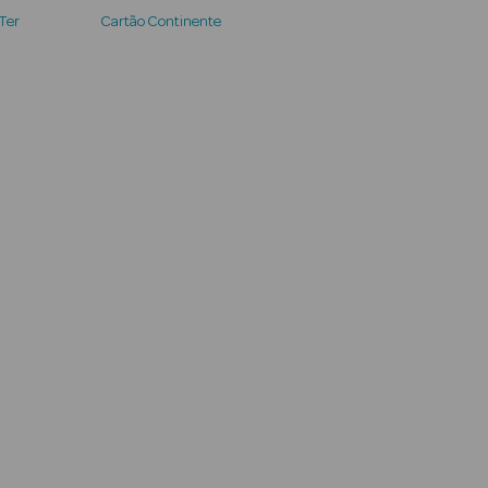
 Ter
Cartão Continente