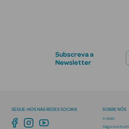
Subscreva a
Newsletter
SEGUE-NOS NAS REDES SOCIAIS
SOBRE NÓS
A Wells
Seguros e Acor