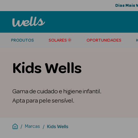
Dias Mais 
PRODUTOS
SOLARES 🌞
OPORTUNIDADES
Kids Wells
Gama de cuidado e higiene infantil.
Apta para pele sensível.
Marcas
Kids Wells