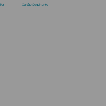
 Ter
Cartão Continente