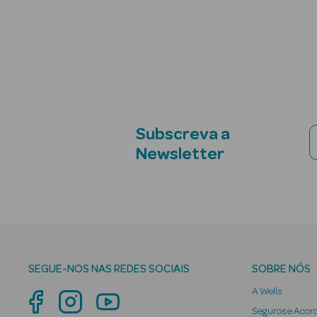
Subscreva a
Newsletter
SEGUE-NOS NAS REDES SOCIAIS
SOBRE NÓS
A Wells
Seguros e Acor